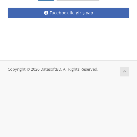
Facebook ile giriş yap
Copyright © 2026 DatasoftBD. All Rights Reserved.