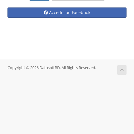
Accedi con Facebook
Copyright © 2026 DatasoftBD. All Rights Reserved.