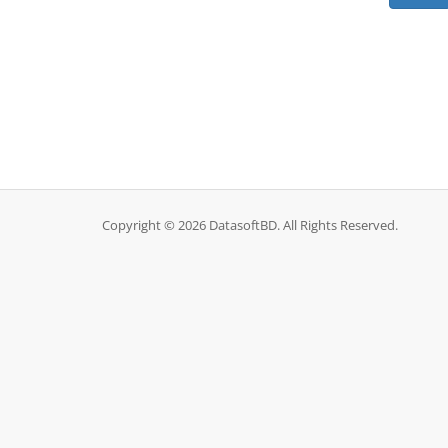
Copyright © 2026 DatasoftBD. All Rights Reserved.