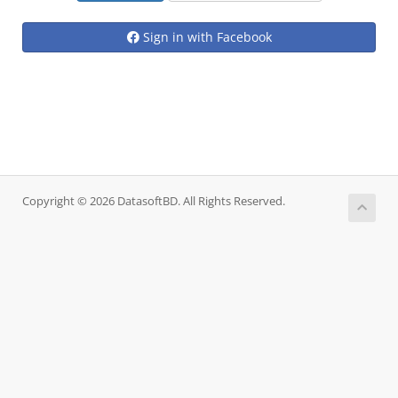
Sign in with Facebook
Copyright © 2026 DatasoftBD. All Rights Reserved.