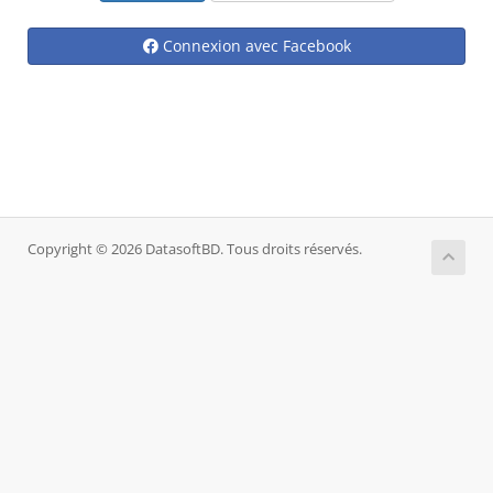
Connexion avec Facebook
Copyright © 2026 DatasoftBD. Tous droits réservés.