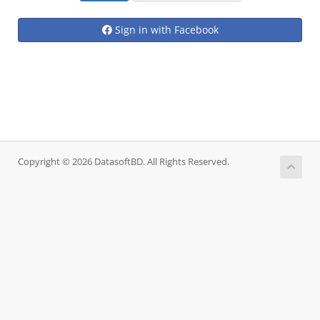
Sign in with Facebook
Copyright © 2026 DatasoftBD. All Rights Reserved.