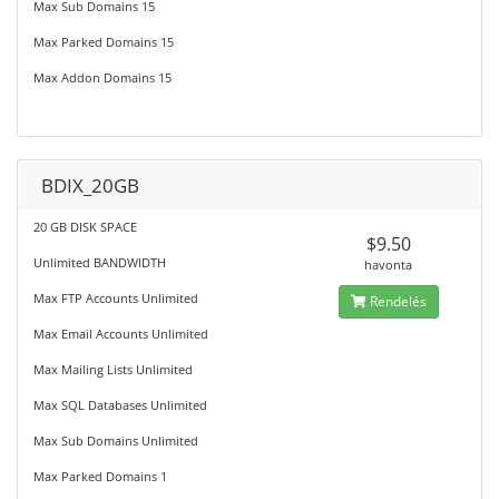
Max Sub Domains 15
Max Parked Domains 15
Max Addon Domains 15
BDIX_20GB
20 GB DISK SPACE
$9.50
Unlimited BANDWIDTH
havonta
Max FTP Accounts Unlimited
Rendelés
Max Email Accounts Unlimited
Max Mailing Lists Unlimited
Max SQL Databases Unlimited
Max Sub Domains Unlimited
Max Parked Domains 1